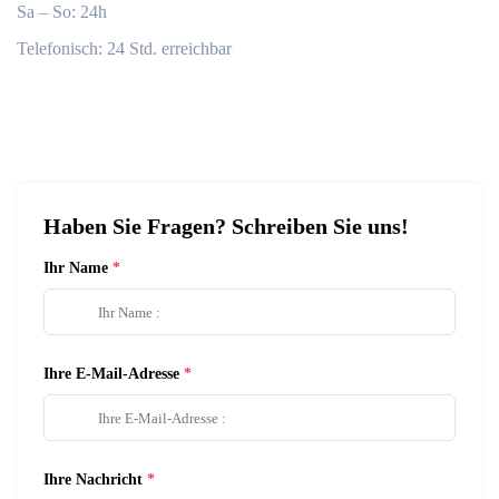
Sa – So: 24h
Telefonisch: 24 Std. erreichbar
Haben Sie Fragen? Schreiben Sie uns!
Ihr Name
Ihre E-Mail-Adresse
Ihre Nachricht