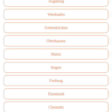
Augsburg
Wiesbaden
Gelsenkirchen
Oberhausen
Mainz
Hagen
Freiburg
Darmstadt
Сhemnitz