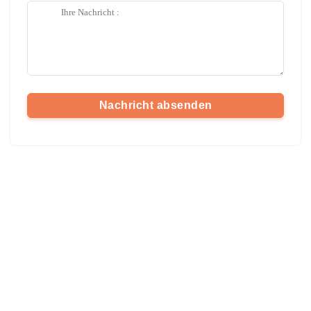
Nachricht absenden