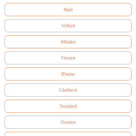
Marl
Velbert
Minden
Viersen
Rheine
Gladbeck
Troisdorf
Dorsten