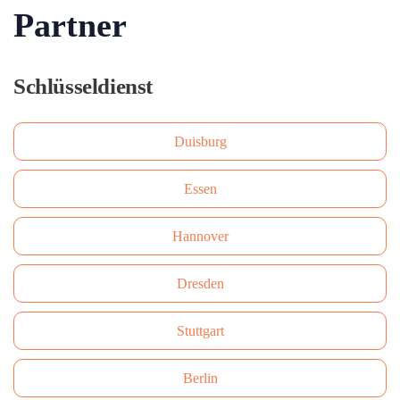
Partner
Schlüsseldienst
Duisburg
Essen
Hannover
Dresden
Stuttgart
Berlin