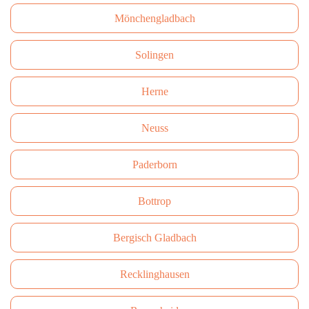
Mönchengladbach
Solingen
Herne
Neuss
Paderborn
Bottrop
Bergisch Gladbach
Recklinghausen