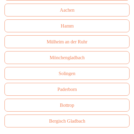
Aachen
Hamm
Mülheim an der Ruhr
Mönchengladbach
Solingen
Paderborn
Bottrop
Bergisch Gladbach