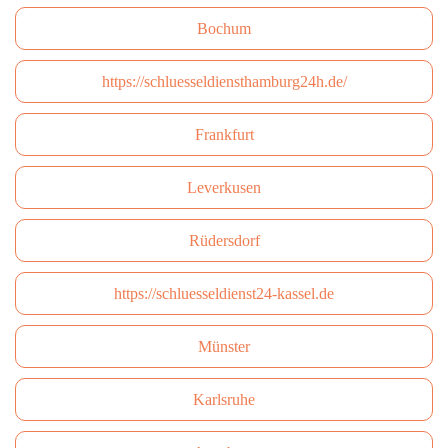
Bochum
https://schluesseldiensthamburg24h.de/
Frankfurt
Leverkusen
Rüdersdorf
https://schluesseldienst24-kassel.de
Münster
Karlsruhe