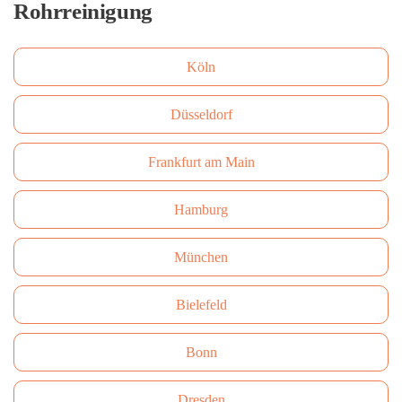
Rohrreinigung
Köln
Düsseldorf
Frankfurt am Main
Hamburg
München
Bielefeld
Bonn
Dresden