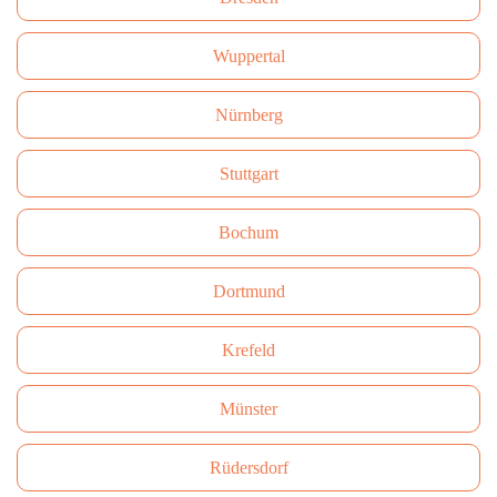
Wuppertal
Nürnberg
Stuttgart
Bochum
Dortmund
Krefeld
Münster
Rüdersdorf