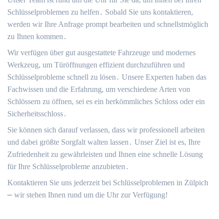
Schlüsselproblemen zu helfen․ Sobald Sie uns kontaktieren,
werden wir Ihre Anfrage prompt bearbeiten und schnellstmöglich
zu Ihnen kommen․
Wir verfügen über gut ausgestattete Fahrzeuge und modernes
Werkzeug, um Türöffnungen effizient durchzuführen und
Schlüsselprobleme schnell zu lösen․ Unsere Experten haben das
Fachwissen und die Erfahrung, um verschiedene Arten von
Schlössern zu öffnen, sei es ein herkömmliches Schloss oder ein
Sicherheitsschloss․
Sie können sich darauf verlassen, dass wir professionell arbeiten
und dabei größte Sorgfalt walten lassen․ Unser Ziel ist es, Ihre
Zufriedenheit zu gewährleisten und Ihnen eine schnelle Lösung
für Ihre Schlüsselprobleme anzubieten․
Kontaktieren Sie uns jederzeit bei Schlüsselproblemen in Zülpich
⎼ wir stehen Ihnen rund um die Uhr zur Verfügung!​