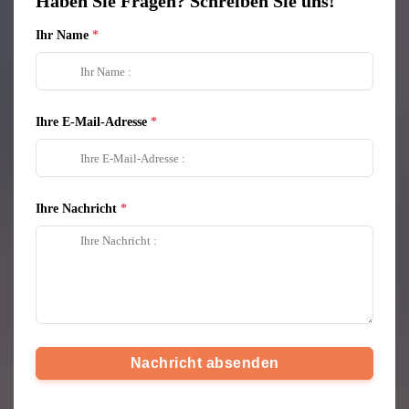
Haben Sie Fragen? Schreiben Sie uns!
Ihr Name
Ihre E-Mail-Adresse
Ihre Nachricht
Nachricht absenden