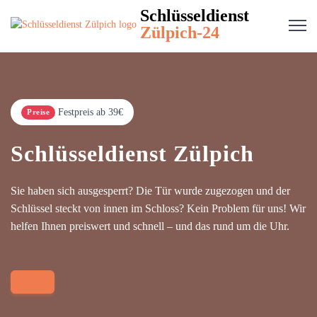
Schlüsseldienst
Zülpich-24
Festpreis ab 39€
Preise
Schlüsseldienst Zülpich
Sie haben sich ausgesperrt? Die Tür wurde zugezogen und der
Schlüssel steckt von innen im Schloss? Kein Problem für uns! Wir
helfen Ihnen preiswert und schnell – und das rund um die Uhr.