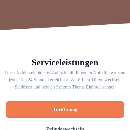
Serviceleistungen
Unser Schlüsselnotdienst Zülpich hilft Ihnen im Notfall – wir sind
jeden Tag 24 Stunden erreichbar. Wir öffnen Türen, wechseln
Schlösser und beraten Sie zum Thema Einbruchschutz.
Türöffnung
Zylinderwechseln