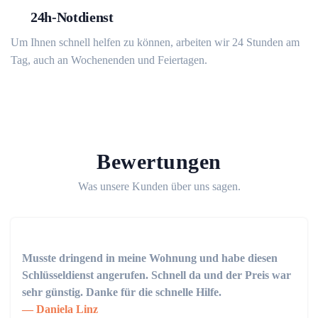
24h-Notdienst
Um Ihnen schnell helfen zu können, arbeiten wir 24 Stunden am
Tag, auch an Wochenenden und Feiertagen.
Bewertungen
Was unsere Kunden über uns sagen.
Musste dringend in meine Wohnung und habe diesen
Schlüsseldienst angerufen. Schnell da und der Preis war
sehr günstig. Danke für die schnelle Hilfe.
Daniela Linz