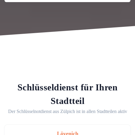
Schlüsseldienst für Ihren
Stadtteil
Der Schlüsselnotdienst aus Zülpich ist in allen Stadtteilen aktiv
Lövenich