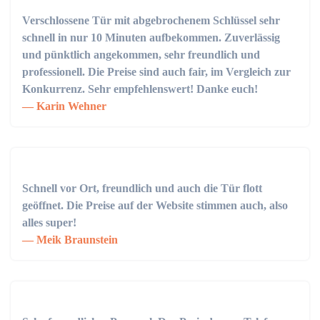
Verschlossene Tür mit abgebrochenem Schlüssel sehr
schnell in nur 10 Minuten aufbekommen. Zuverlässig
und pünktlich angekommen, sehr freundlich und
professionell. Die Preise sind auch fair, im Vergleich zur
Konkurrenz. Sehr empfehlenswert! Danke euch!
Karin Wehner
Schnell vor Ort, freundlich und auch die Tür flott
geöffnet. Die Preise auf der Website stimmen auch, also
alles super!
Meik Braunstein