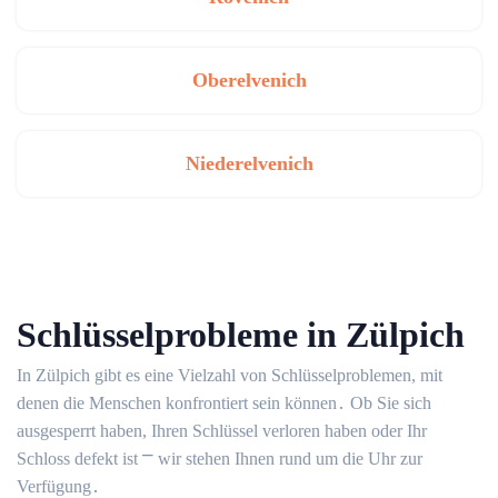
Oberelvenich
Niederelvenich
Schlüsselprobleme in Zülpich
In Zülpich gibt es eine Vielzahl von Schlüsselproblemen, mit
denen die Menschen konfrontiert sein können․ Ob Sie sich
ausgesperrt haben, Ihren Schlüssel verloren haben oder Ihr
Schloss defekt ist ⎻ wir stehen Ihnen rund um die Uhr zur
Verfügung․