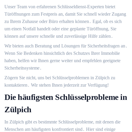
Unser Team von erfahrenen Schlüsseldienst-Experten bietet
Türöffnungen zum Festpreis an, damit Sie schnell wieder Zugang
zu Ihrem Zuhause oder Büro erhalten können․ Egal, ob es sich
um einen Notfall handelt oder eine geplante Türöffnung, Sie
können auf unsere schnelle und zuverlässige Hilfe zählen․
Wir bieten auch Beratung und Lösungen für Sicherheitsfragen an․
Wenn Sie Bedenken hinsichtlich des Schutzes Ihrer Immobilie
haben, helfen wir Ihnen gerne weiter und empfehlen geeignete
Sicherheitssysteme․
Zögern Sie nicht, uns bei Schlüsselproblemen in Zülpich zu
kontaktieren․ Wir stehen Ihnen jederzeit zur Verfügung!​
Die häufigsten Schlüsselprobleme in
Zülpich
In Zülpich gibt es bestimmte Schlüsselprobleme, mit denen die
Menschen am häufigsten konfrontiert sind․ Hier sind einige