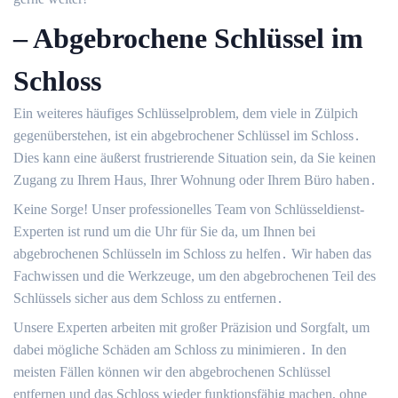
– Abgebrochene Schlüssel im
Schloss
Ein weiteres häufiges Schlüsselproblem, dem viele in Zülpich
gegenüberstehen, ist ein abgebrochener Schlüssel im Schloss․
Dies kann eine äußerst frustrierende Situation sein, da Sie keinen
Zugang zu Ihrem Haus, Ihrer Wohnung oder Ihrem Büro haben․
Keine Sorge!​ Unser professionelles Team von Schlüsseldienst-
Experten ist rund um die Uhr für Sie da, um Ihnen bei
abgebrochenen Schlüsseln im Schloss zu helfen․ Wir haben das
Fachwissen und die Werkzeuge, um den abgebrochenen Teil des
Schlüssels sicher aus dem Schloss zu entfernen․
Unsere Experten arbeiten mit großer Präzision und Sorgfalt, um
dabei mögliche Schäden am Schloss zu minimieren․ In den
meisten Fällen können wir den abgebrochenen Schlüssel
entfernen und das Schloss wieder funktionsfähig machen, ohne