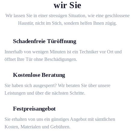
wir Sie
Wir lassen Sie in einer stressigen Situation, wie eine geschlossene
Haustür, nicht im Stich, sondern helfen Ihnen zügig.
Schadenfreie Türöffnung
Innerhalb von wenigen Minuten ist ein Techniker vor Ort und
öffnet Ihre Tür ohne Beschädigungen.
Kostenlose Beratung
Sie haben sich ausgesperrt? Wir beraten Sie über unsere
Leistungen und über die nächsten Schritte.
Festpreisangebot
Sie erhalten von uns ein günstiges Angebot mit sämtlichen
Kosten, Materialen und Gebühren.