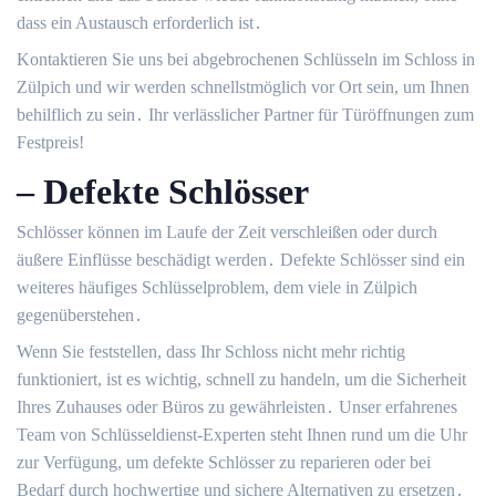
dass ein Austausch erforderlich ist․
Kontaktieren Sie uns bei abgebrochenen Schlüsseln im Schloss in
Zülpich und wir werden schnellstmöglich vor Ort sein, um Ihnen
behilflich zu sein․ Ihr verlässlicher Partner für Türöffnungen zum
Festpreis!​
– Defekte Schlösser
Schlösser können im Laufe der Zeit verschleißen oder durch
äußere Einflüsse beschädigt werden․ Defekte Schlösser sind ein
weiteres häufiges Schlüsselproblem, dem viele in Zülpich
gegenüberstehen․
Wenn Sie feststellen, dass Ihr Schloss nicht mehr richtig
funktioniert, ist es wichtig, schnell zu handeln, um die Sicherheit
Ihres Zuhauses oder Büros zu gewährleisten․ Unser erfahrenes
Team von Schlüsseldienst-Experten steht Ihnen rund um die Uhr
zur Verfügung, um defekte Schlösser zu reparieren oder bei
Bedarf durch hochwertige und sichere Alternativen zu ersetzen․