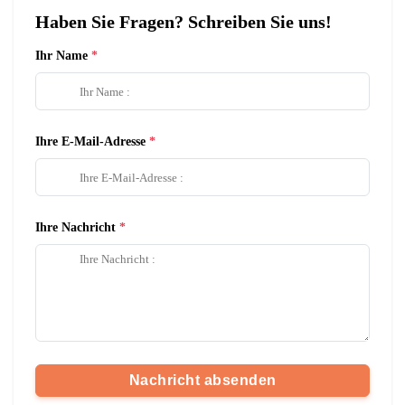
Haben Sie Fragen? Schreiben Sie uns!
Ihr Name
Ihre E-Mail-Adresse
Ihre Nachricht
Nachricht absenden