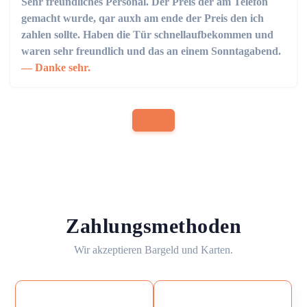
Sehr freundliches Personal. Der Preis der am Telefon
gemacht wurde, qar auxh am ende der Preis den ich
zahlen sollte. Haben die Tür schnellaufbekommen und
waren sehr freundlich und das an einem Sonntagabend.
Danke sehr.
Zahlungsmethoden
Wir akzeptieren Bargeld und Karten.