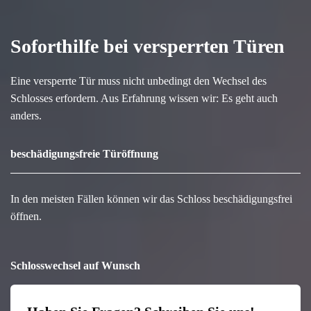
Soforthilfe bei versperrten Türen
Eine versperrte Tür muss nicht unbedingt den Wechsel des
Schlosses erfordern. Aus Erfahrung wissen wir: Es geht auch
anders.
beschädigungsfreie Türöffnung
In den meisten Fällen können wir das Schloss beschädigungsfrei
öffnen.
Schlosswechsel auf Wunsch