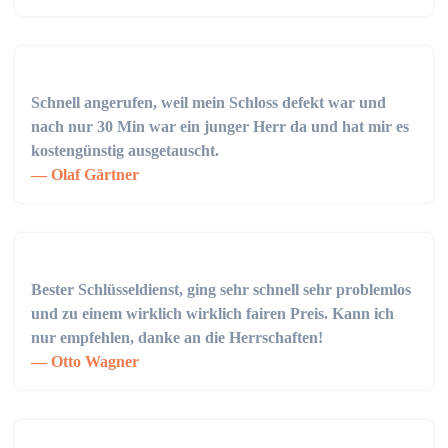
Schnell angerufen, weil mein Schloss defekt war und
nach nur 30 Min war ein junger Herr da und hat mir es
kostengünstig ausgetauscht.
Olaf Gärtner
Bester Schlüsseldienst, ging sehr schnell sehr problemlos
und zu einem wirklich wirklich fairen Preis. Kann ich
nur empfehlen, danke an die Herrschaften!
Otto Wagner