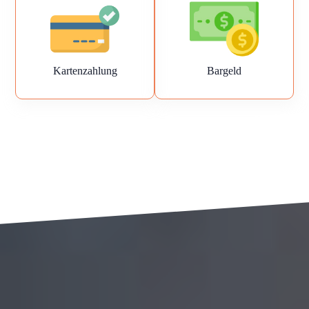
Kartenzahlung
Bargeld