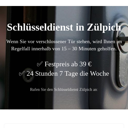
Schlüsseldienst in Zülpich
Wenn Sie vor verschlossener Tür stehen, wird Ihnen im
Regelfall innerhalb von 15 – 30 Minuten geholfen.
Festpreis ab 39 €
24 Stunden 7 Tage die Woche
Rufen Sie den Schlüsseldienst Zülpich an: