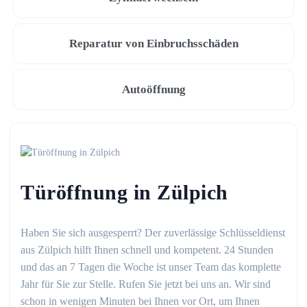
Reparatur von Einbruchsschäden
Autoöffnung
Türöffnung in Zülpich
Haben Sie sich ausgesperrt? Der zuverlässige Schlüsseldienst
aus Zülpich hilft Ihnen schnell und kompetent. 24 Stunden
und das an 7 Tagen die Woche ist unser Team das komplette
Jahr für Sie zur Stelle. Rufen Sie jetzt bei uns an. Wir sind
schon in wenigen Minuten bei Ihnen vor Ort, um Ihnen