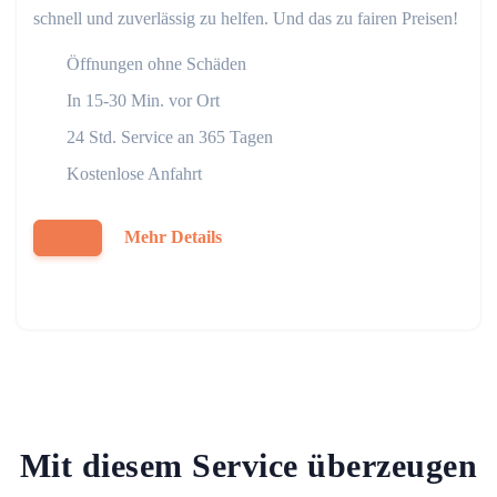
schnell und zuverlässig zu helfen. Und das zu fairen Preisen!
Öffnungen ohne Schäden
In 15-30 Min. vor Ort
24 Std. Service an 365 Tagen
Kostenlose Anfahrt
Mehr Details
Mit diesem Service überzeugen